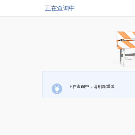
正在查询中
正在查询中，请刷新重试