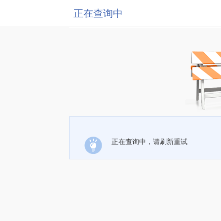
正在查询中
正在查询中，请刷新重试