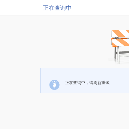
正在查询中
正在查询中，请刷新重试