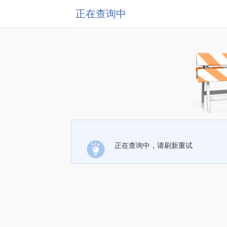
正在查询中
正在查询中，请刷新重试