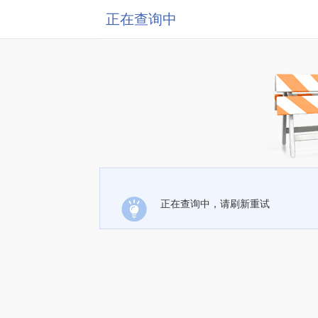
正在查询中
正在查询中，请刷新重试