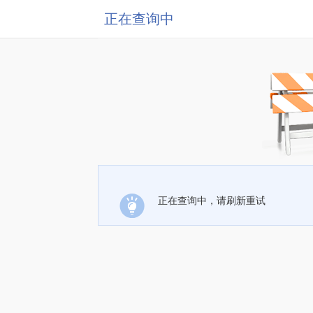
正在查询中
正在查询中，请刷新重试