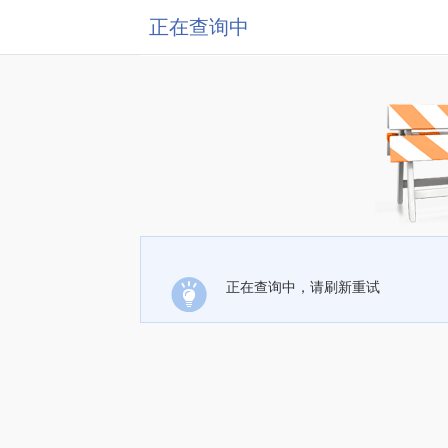
正在查询中
正在查询中，请刷新重试