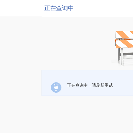
正在查询中
正在查询中，请刷新重试