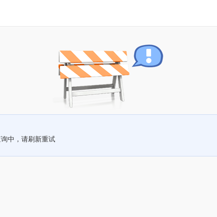
查询中，请刷新重试