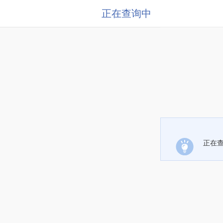
正在查询中
正在